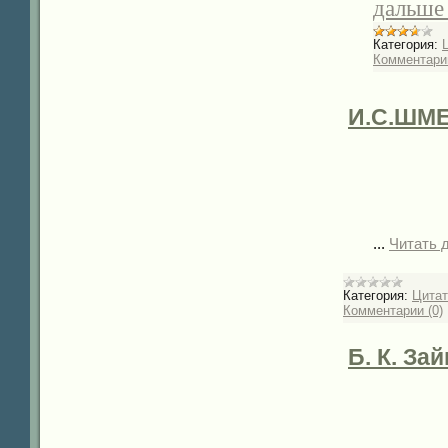
дальше
Категория:
Комментарии
И.С.ШМЕ
...
Читать 
Категория:
Цита
Комментарии (0)
Б. К. За