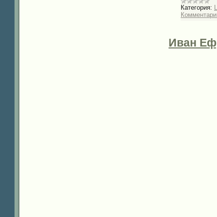
Категория:
Комментарии
Иван Еф