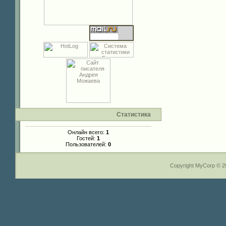
Статистика
Онлайн всего:
1
Гостей:
1
Пользователей:
0
Copyright MyCorp © 2