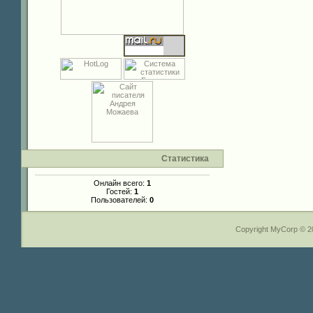
Статистика
Онлайн всего:
1
Гостей:
1
Пользователей:
0
Copyright MyCorp © 2