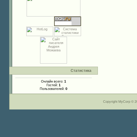
Статистика
Онлайн всего:
1
Гостей:
1
Пользователей:
0
Copyright MyCorp © 2