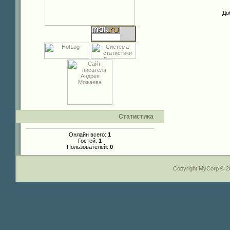
До
Статистика
Онлайн всего:
1
Гостей:
1
Пользователей:
0
Copyright MyCorp © 2