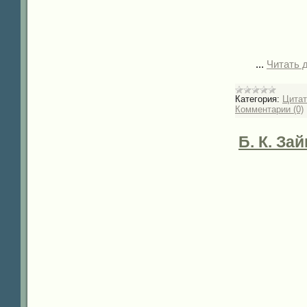
...
Читать 
Категория:
Цита
Комментарии (0)
Б. К. За