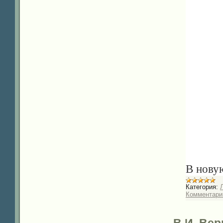
В нов
Категория:
Комментарии