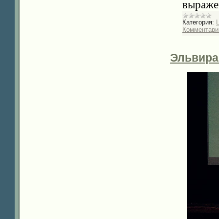
выраже
Категория:
Комментарии
Эльвира 