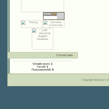
Статистика
Онлайн всего:
1
Гостей:
1
Пользователей:
0
Copyright MyCorp © 2