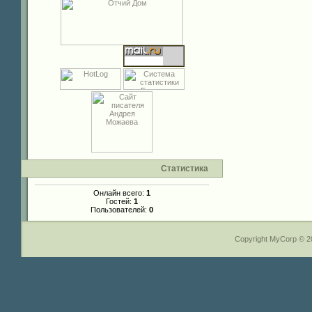
Статистика
Онлайн всего:
1
Гостей:
1
Пользователей:
0
Copyright MyCorp © 2