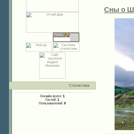
Сны о Шо
Статистика
Онлайн всего:
1
Гостей:
1
Пользователей:
0