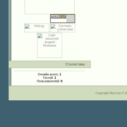
Статистика
Онлайн всего:
1
Гостей:
1
Пользователей:
0
Copyright MyCorp © 2