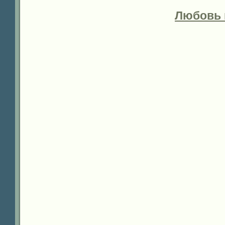
Любовь 