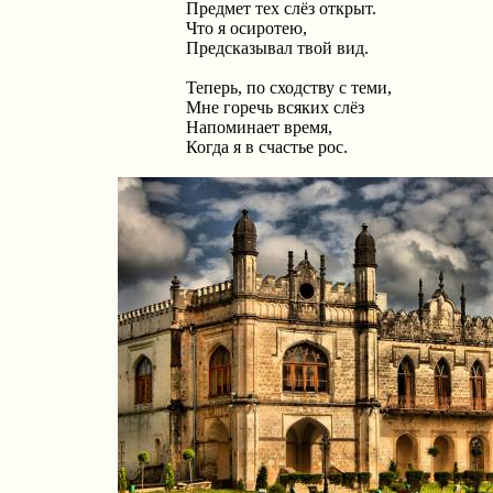
Предмет тех слёз открыт.
Что я осиротею,
Предсказывал твой вид.
Теперь, по сходству с теми,
Мне горечь всяких слёз
Напоминает время,
Когда я в счастье рос.