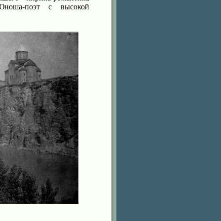
Юноша-поэт с высокой