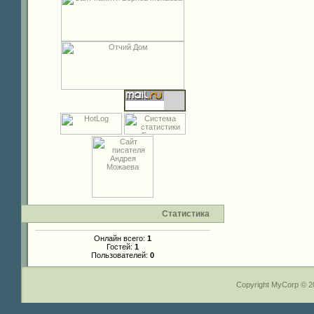
Статистика
Онлайн всего:
1
Гостей:
1
Пользователей:
0
Copyright MyCorp © 2