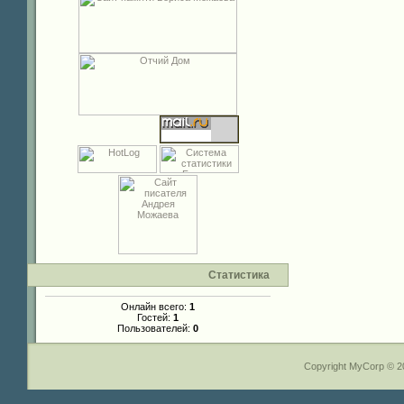
Статистика
Онлайн всего:
1
Гостей:
1
Пользователей:
0
Copyright MyCorp © 2