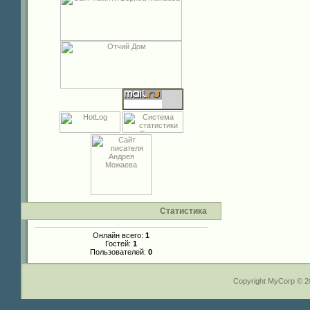
Статистика
Онлайн всего:
1
Гостей:
1
Пользователей:
0
Copyright MyCorp © 2