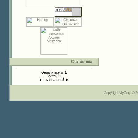
Статистика
Онлайн всего:
1
Гостей:
1
Пользователей:
0
Copyright MyCorp © 2