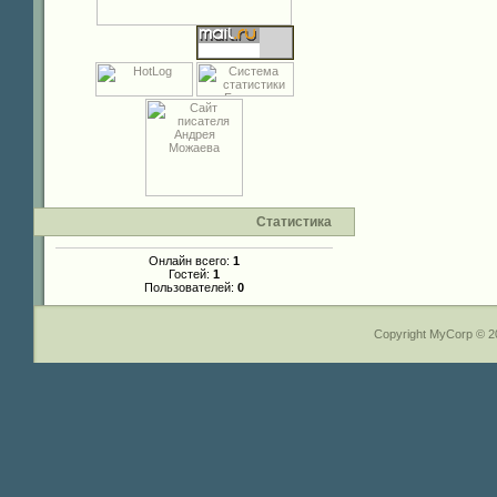
Статистика
Онлайн всего:
1
Гостей:
1
Пользователей:
0
Copyright MyCorp © 2