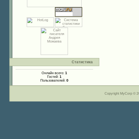
Статистика
Онлайн всего:
1
Гостей:
1
Пользователей:
0
Copyright MyCorp © 2