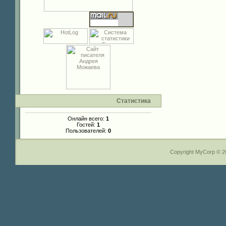
Статистика
Онлайн всего:
1
Гостей:
1
Пользователей:
0
Copyright MyCorp © 2