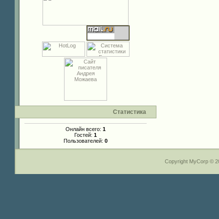
Статистика
Онлайн всего:
1
Гостей:
1
Пользователей:
0
Copyright MyCorp © 2