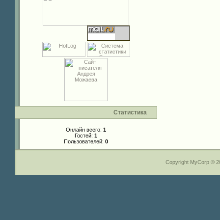
Статистика
Онлайн всего:
1
Гостей:
1
Пользователей:
0
Copyright MyCorp © 2