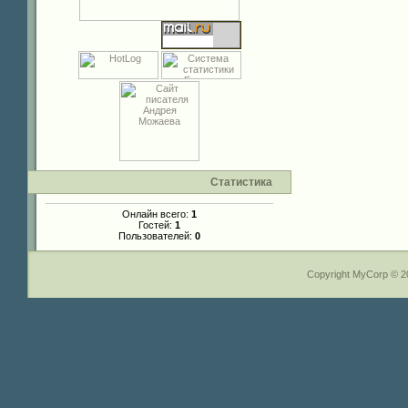
Статистика
Онлайн всего:
1
Гостей:
1
Пользователей:
0
Copyright MyCorp © 2