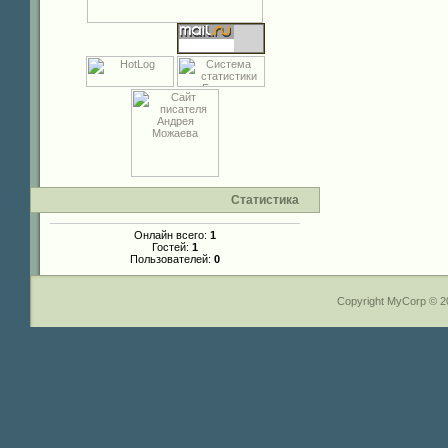
Статистика
Онлайн всего:
1
Гостей:
1
Пользователей:
0
Copyright MyCorp © 2