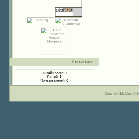
Статистика
Онлайн всего:
1
Гостей:
1
Пользователей:
0
Copyright MyCorp © 2