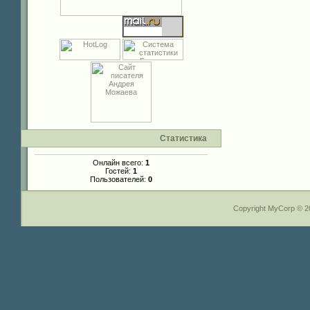
Статистика
Онлайн всего:
1
Гостей:
1
Пользователей:
0
Copyright MyCorp © 2