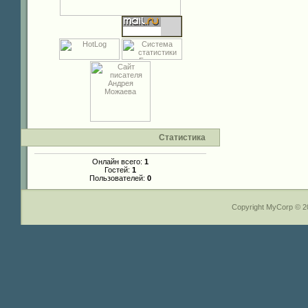
Статистика
Онлайн всего:
1
Гостей:
1
Пользователей:
0
Copyright MyCorp © 2