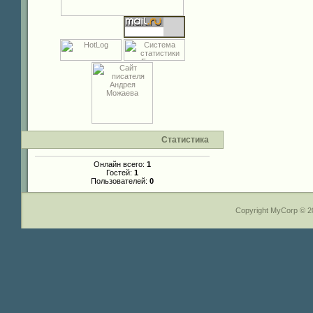
Статистика
Онлайн всего:
1
Гостей:
1
Пользователей:
0
Copyright MyCorp © 2