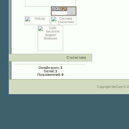
Статистика
Онлайн всего:
1
Гостей:
1
Пользователей:
0
Copyright MyCorp © 2