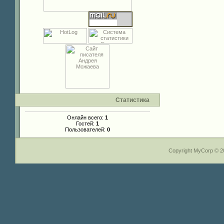
Статистика
Онлайн всего:
1
Гостей:
1
Пользователей:
0
Copyright MyCorp © 2