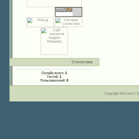
Статистика
Онлайн всего:
1
Гостей:
1
Пользователей:
0
Copyright MyCorp © 2