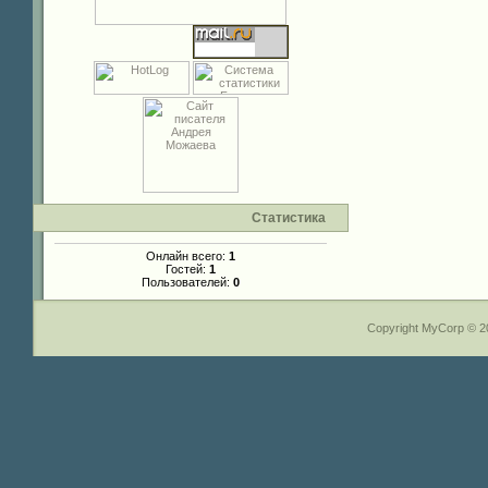
Статистика
Онлайн всего:
1
Гостей:
1
Пользователей:
0
Copyright MyCorp © 2