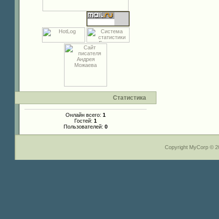
Статистика
Онлайн всего:
1
Гостей:
1
Пользователей:
0
Copyright MyCorp © 2