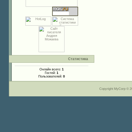
Статистика
Онлайн всего:
1
Гостей:
1
Пользователей:
0
Copyright MyCorp © 2