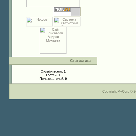
Статистика
Онлайн всего:
1
Гостей:
1
Пользователей:
0
Copyright MyCorp © 2