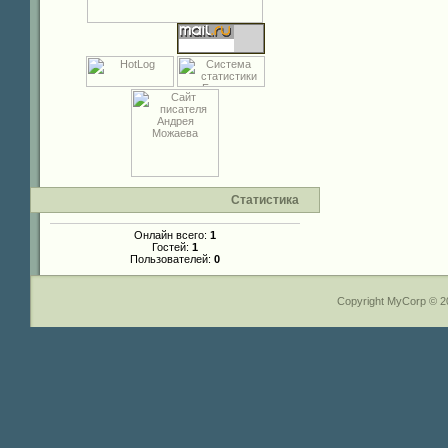
Статистика
Онлайн всего:
1
Гостей:
1
Пользователей:
0
Copyright MyCorp © 2