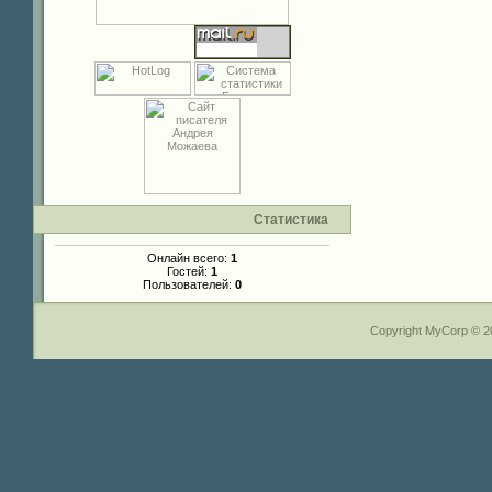
Статистика
Онлайн всего:
1
Гостей:
1
Пользователей:
0
Copyright MyCorp © 2