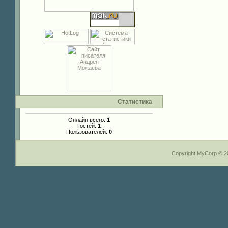
Статистика
Онлайн всего:
1
Гостей:
1
Пользователей:
0
Copyright MyCorp © 2