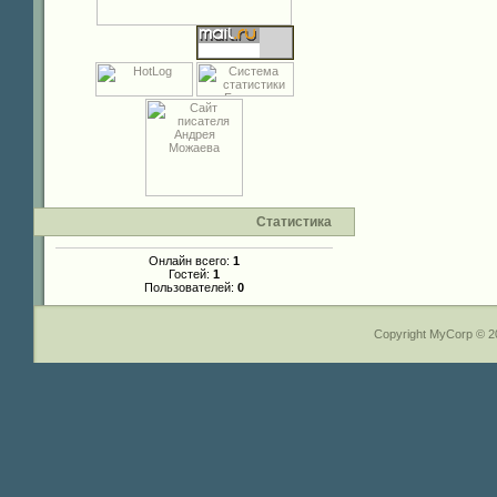
Статистика
Онлайн всего:
1
Гостей:
1
Пользователей:
0
Copyright MyCorp © 2