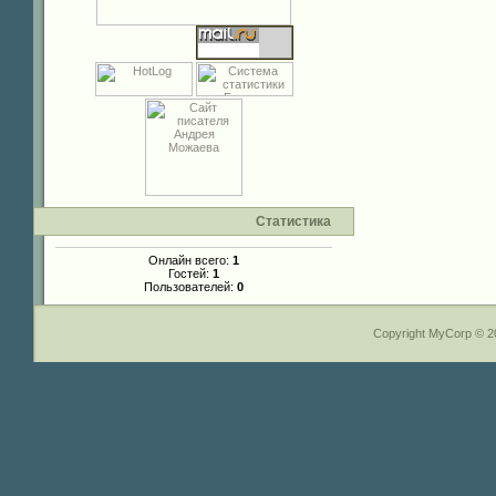
Статистика
Онлайн всего:
1
Гостей:
1
Пользователей:
0
Copyright MyCorp © 2