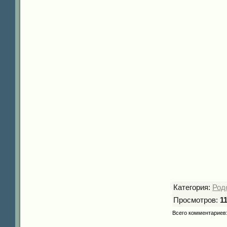
Категория
:
Род
Просмотров
:
1
Всего комментариев