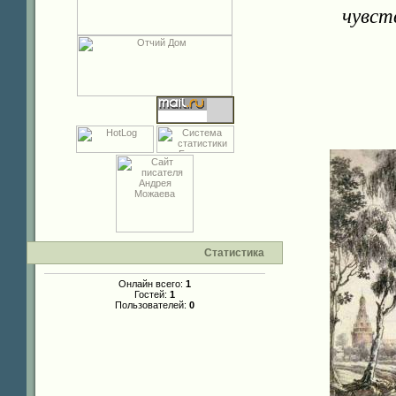
чувст
Статистика
Онлайн всего:
1
Гостей:
1
Пользователей:
0