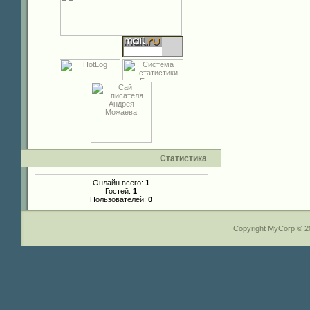
Статистика
Онлайн всего:
1
Гостей:
1
Пользователей:
0
Copyright MyCorp © 2