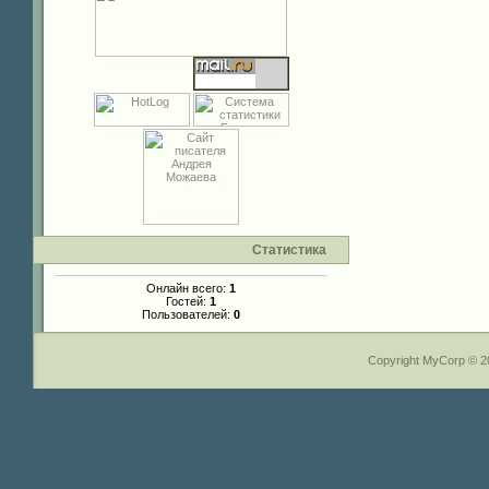
Статистика
Онлайн всего:
1
Гостей:
1
Пользователей:
0
Copyright MyCorp © 2