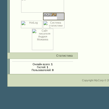
Статистика
Онлайн всего:
1
Гостей:
1
Пользователей:
0
Copyright MyCorp © 2