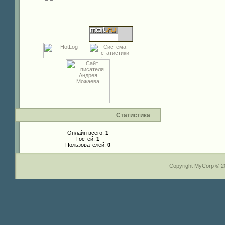
Статистика
Онлайн всего:
1
Гостей:
1
Пользователей:
0
Copyright MyCorp © 2