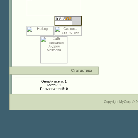
Статистика
Онлайн всего:
1
Гостей:
1
Пользователей:
0
Copyright MyCorp © 2