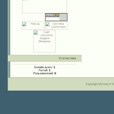
Статистика
Онлайн всего:
1
Гостей:
1
Пользователей:
0
Copyright MyCorp © 2