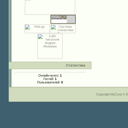
Статистика
Онлайн всего:
1
Гостей:
1
Пользователей:
0
Copyright MyCorp © 2