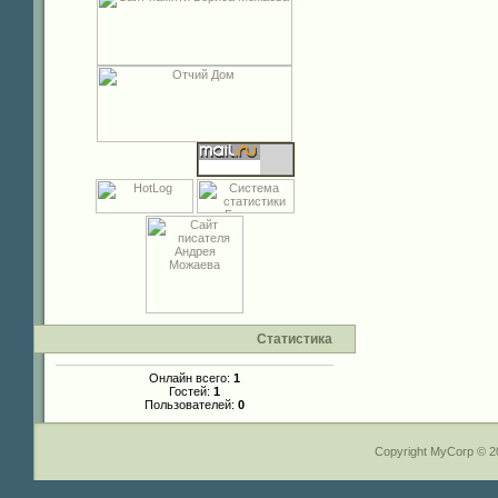
Статистика
Онлайн всего:
1
Гостей:
1
Пользователей:
0
Copyright MyCorp © 2